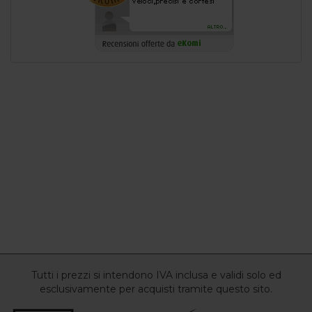
Tutti i prezzi si intendono IVA inclusa e validi solo ed
esclusivamente per acquisti tramite questo sito.