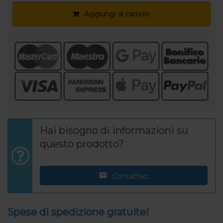
Aggiungi al carrello
Hai bisogno di informazioni su
questo prodotto?
Contattaci
Spese di spedizione gratuite!