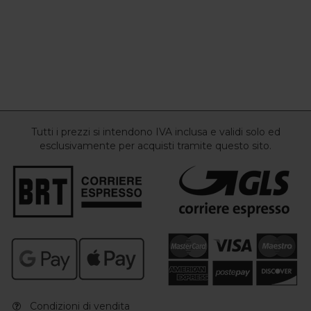
Tutti i prezzi si intendono IVA inclusa e validi solo ed
esclusivamente per acquisti tramite questo sito.
Condizioni di vendita