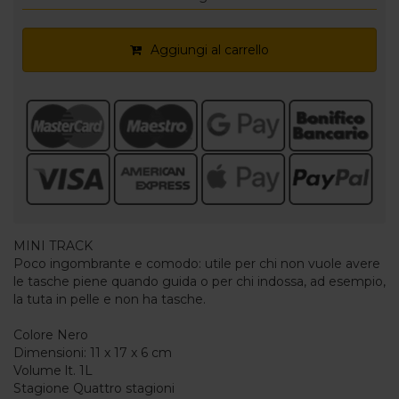
Aggiungi al carrello
MINI TRACK
Poco ingombrante e comodo: utile per chi non vuole avere
le tasche piene quando guida o per chi indossa, ad esempio,
la tuta in pelle e non ha tasche.
Colore Nero
Dimensioni: 11 x 17 x 6 cm
Volume lt. 1L
Stagione Quattro stagioni