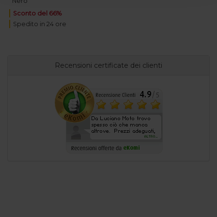
Nero
Sconto del 66%
Spedito in 24 ore
Recensioni certificate dei clienti