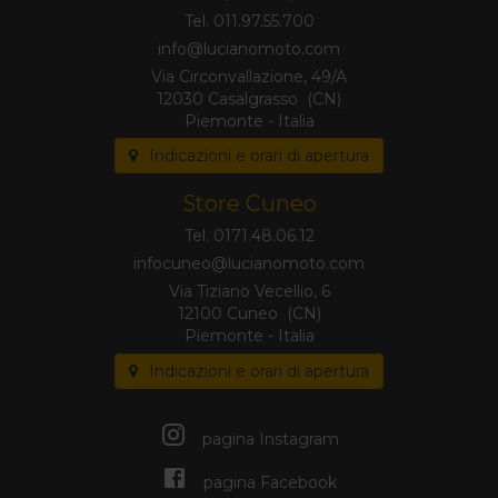
Tel. 011.97.55.700
Via Circonvallazione, 49/A
12030 Casalgrasso (CN)
Piemonte - Italia
Indicazioni e orari di apertura
Store Cuneo
Tel. 0171.48.06.12
Via Tiziano Vecellio, 6
12100 Cuneo (CN)
Piemonte - Italia
Indicazioni e orari di apertura
pagina Instagram
pagina Facebook