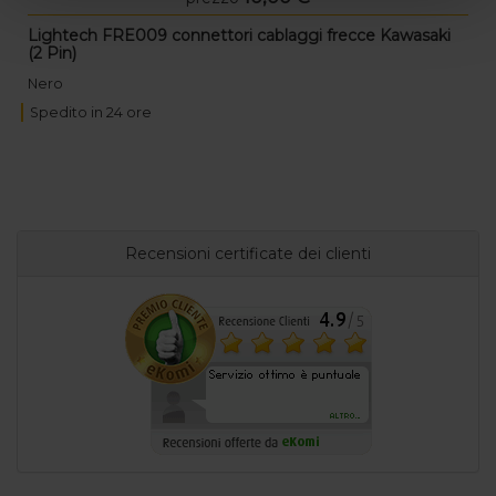
Lightech FRE009 connettori cablaggi frecce Kawasaki
(2 Pin)
Nero
Spedito in 24 ore
Recensioni certificate dei clienti