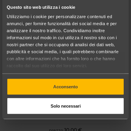
Questo sito web utilizza i cookie
Utilizziamo i cookie per personalizzare contenuti ed
...potrebbe interessarti anche
annunci, per fornire funzionalità dei social media e per
analizzare il nostro traffico. Condividiamo inoltre
informazioni sul modo in cui utilizza il nostro sito con i
nostri partner che si occupano di analisi dei dati web,
pubblicità e social media, i quali potrebbero combinarle
con altre informazioni che ha fornito loro o che hanno
raccolto dal suo utilizzo dei loro servizi.
Acconsento
Solo necessari
10,00 €
prezzo