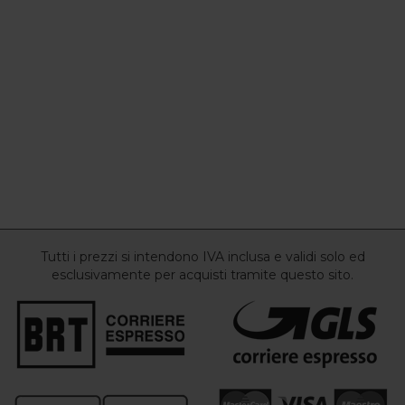
Tutti i prezzi si intendono IVA inclusa e validi solo ed
esclusivamente per acquisti tramite questo sito.