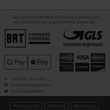
Tutti i prezzi si intendono IVA inclusa e validi solo ed
esclusivamente per acquisti tramite questo sito.
Condizioni di vendita
Modalità di pagamento
Spese di spedizione
Moto e scooter
Automobili
Microvetture