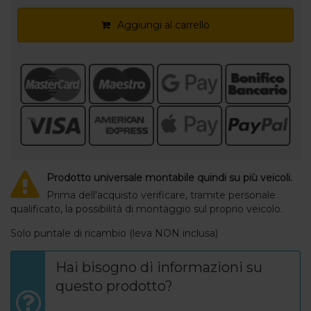
Aggiungi al carrello
Prodotto universale montabile quindi su più veicoli.
Prima dell'acquisto verificare, tramite personale
qualificato, la possibilità di montaggio sul proprio veicolo.
Solo puntale di ricambio (leva NON inclusa)
Hai bisogno di informazioni su
questo prodotto?