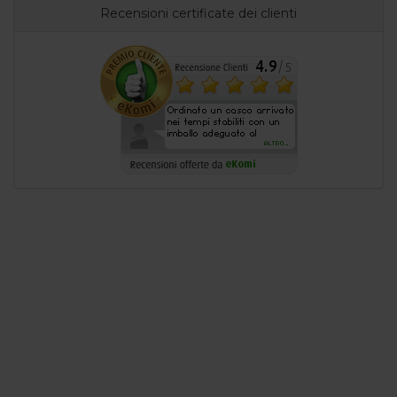
Recensioni certificate dei clienti