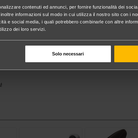
nalizzare contenuti ed annunci, per fornire funzionalità dei socia
19)
inoltre informazioni sul modo in cui utilizza il nostro sito con i 
icità e social media, i quali potrebbero combinarle con altre inform
lizzo dei loro servizi.
Contattaci
Solo necessari
!