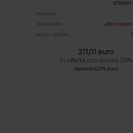
675/800 
materiale
disponibilità
ultimo pezzo 
prezzo di listino
211,01 euro
in offerta con sconto 20%
risparmi 52,75 euro