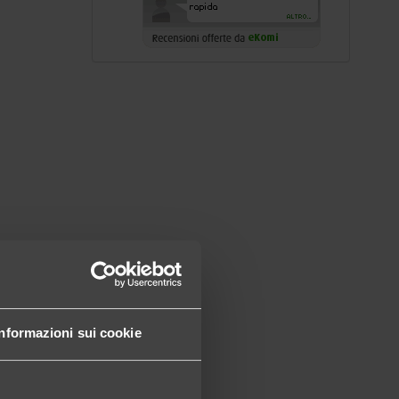
Informazioni sui cookie