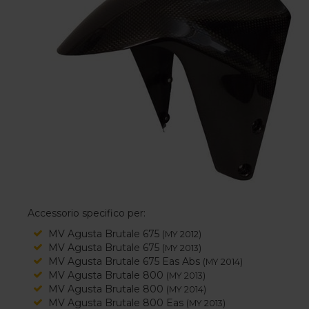
Accessorio specifico per:
MV Agusta Brutale 675
(MY 2012)
MV Agusta Brutale 675
(MY 2013)
MV Agusta Brutale 675 Eas Abs
(MY 2014)
MV Agusta Brutale 800
(MY 2013)
MV Agusta Brutale 800
(MY 2014)
MV Agusta Brutale 800 Eas
(MY 2013)