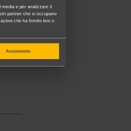
l media e per analizzare il
nostri partner che si occupano
azioni che ha fornito loro o
Acconsento