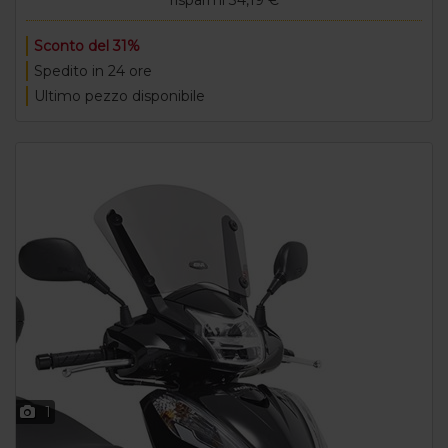
risparmi 34,19 €
Sconto del 31%
Spedito in 24 ore
Ultimo pezzo disponibile
1