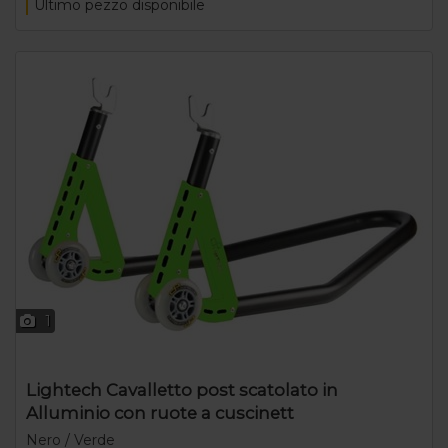
Ultimo pezzo disponibile
1
Lightech Cavalletto post scatolato in
Alluminio con ruote a cuscinett
Nero / Verde