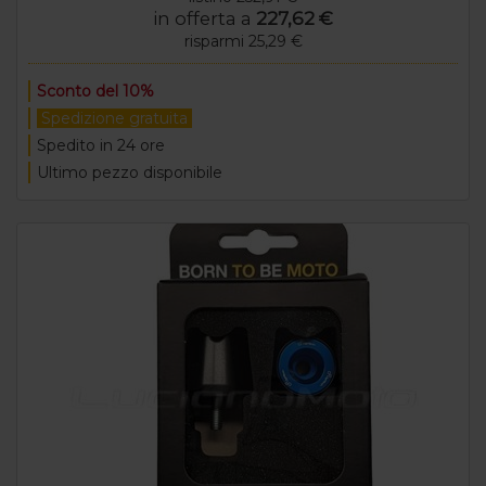
in offerta a
227,62 €
risparmi 25,29 €
Sconto del 10%
Spedizione gratuita
Spedito in 24 ore
Ultimo pezzo disponibile