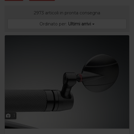
2973 articoli in pronta consegna
Ordinato per:
Ultimi arrivi
1