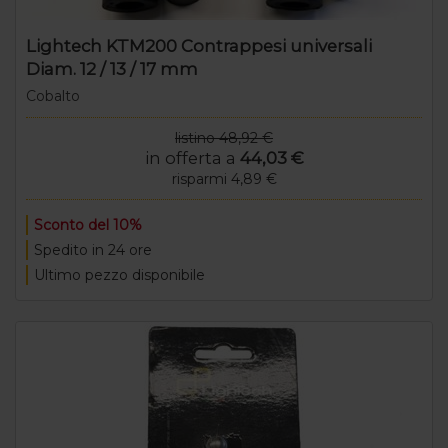
Lightech KTM200 Contrappesi universali
Diam. 12 / 13 / 17 mm
Cobalto
listino 48,92 €
in offerta a
44,03 €
risparmi 4,89 €
Sconto del 10%
Spedito in 24 ore
Ultimo pezzo disponibile